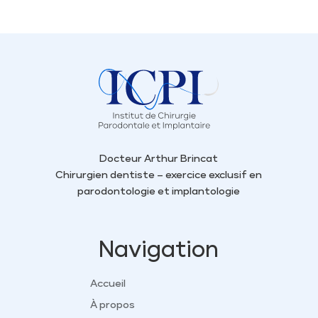
Docteur Arthur Brincat
Chirurgien dentiste – exercice exclusif en
parodontologie et implantologie
Navigation
Accueil
À propos