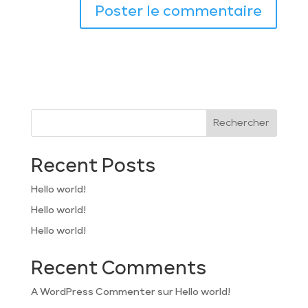
Rechercher
Recent Posts
Hello world!
Hello world!
Hello world!
Recent Comments
A WordPress Commenter
sur
Hello world!