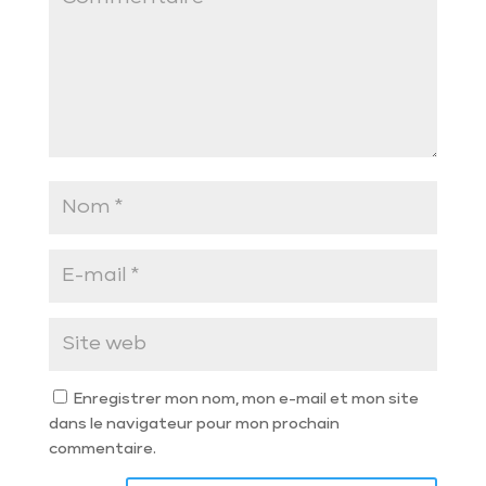
Enregistrer mon nom, mon e-mail et mon site
dans le navigateur pour mon prochain
commentaire.