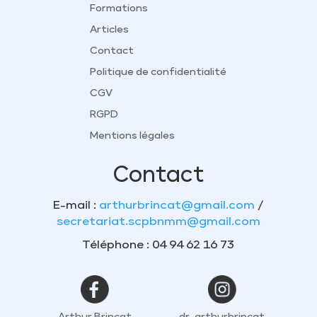
Formations
Articles
Contact
Politique de confidentialité
CGV
RGPD
Mentions légales
Contact
E-mail :
arthurbrincat@gmail.com
/
secretariat.scpbnmm@gmail.com
Téléphone : 04 94 62 16 73